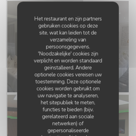
Het restaurant en zijn partners
gebruiken cookies op deze
site, wat kan leiden tot de
verzameling van
persoonsgegevens.
'Noodzakelijke' cookies zijn
verplicht en worden standaard
geïnstalleerd. Andere
optionele cookies vereisen uw
toestemming. Deze optionele
cookies worden gebruikt om
uw navigatie te analyseren,
het sitepubliek te meten,
functies te bieden (bijv.
gerelateerd aan sociale
netwerken) of
gepersonaliseerde