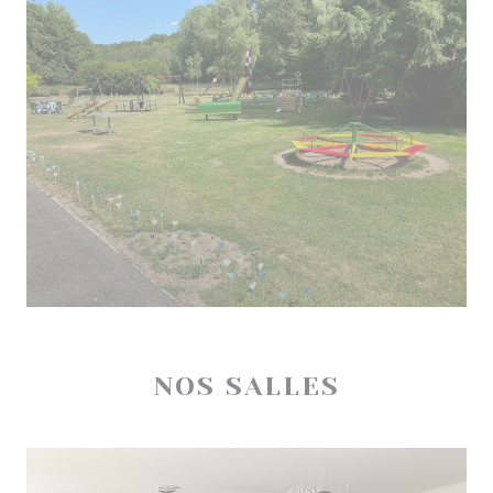
NOS SALLES