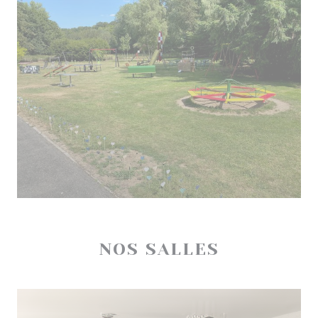
NOS SALLES