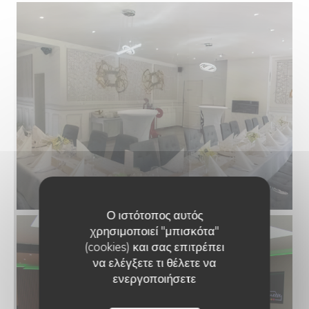
Ο ιστότοπος αυτός
χρησιμοποιεί "μπισκότα"
(cookies) και σας επιτρέπει
να ελέγξετε τι θέλετε να
ενεργοποιήσετε