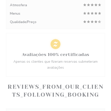
Atmosfera
Menus
Qualidade/Preço
Avaliações 100% certificadas
Apenas os clientes que fizeram reservas submeteram
avaliações
REVIEWS_FROM_OUR_CLIEN
TS_FOLLOWING_BOOKING