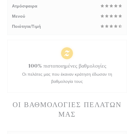
Ατμόσφαιρα
Μενού
Ποιότητα/Τιμή
100% πιστοποιημένες βαθμολογίες
Οι πελάτες μας που έκαναν κράτηση έδωσαν τη
βαθμολογία τους
ΟΙ ΒΑΘΜΟΛΟΓΊΕΣ ΠΕΛΑΤΏΝ
ΜΑΣ