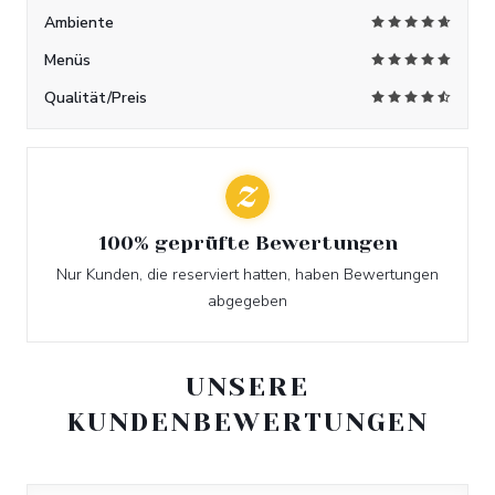
Ambiente
Menüs
Qualität/Preis
100% geprüfte Bewertungen
Nur Kunden, die reserviert hatten, haben Bewertungen
abgegeben
UNSERE
KUNDENBEWERTUNGEN