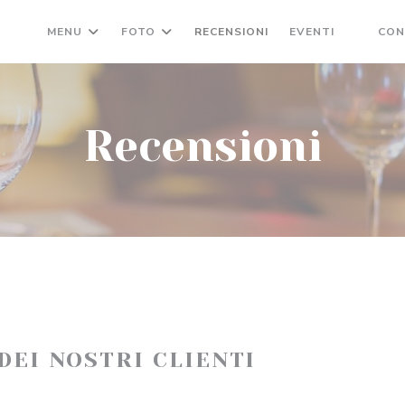
MENU
FOTO
RECENSIONI
EVENTI
CON
((APRE
Recensioni
 DEI NOSTRI CLIENTI