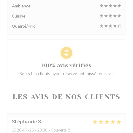
Ambiance
Cuisine
Qualité/Prix
100% avis vérifiés
Seuls les clients ayant réservé ont laissé leur avis
LES AVIS DE NOS CLIENTS
Stéphanie
S
2026-07-25
- 20:30 - Couverts 8