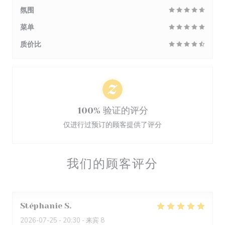
氛围
菜单
质价比
100% 验证的评分
仅进行过预订的顾客提供了评分
我们的顾客评分
Stéphanie
S
2026-07-25
- 20:30 - 来宾 8