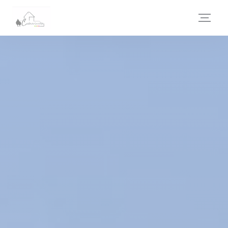
Cookie管理面板