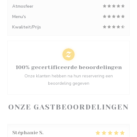
Atmosfeer
Menu's
Kwaliteit/Prijs
100% gecertificeerde beoordelingen
Onze klanten hebben na hun reservering een
beoordeling gegeven
ONZE GASTBEOORDELINGEN
Stéphanie
S