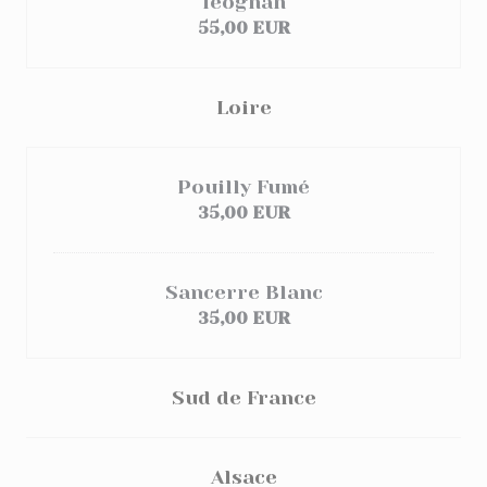
léognan
55,00 EUR
Loire
Pouilly Fumé
35,00 EUR
Sancerre Blanc
35,00 EUR
Sud de France
Alsace