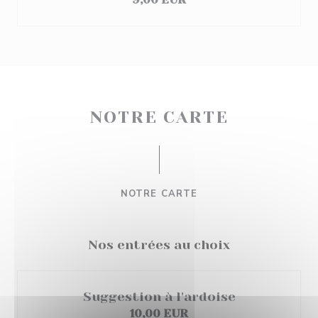
NOTRE CARTE
NOTRE CARTE
Nos entrées au choix
Suggestion à l'ardoise
10,00 EUR