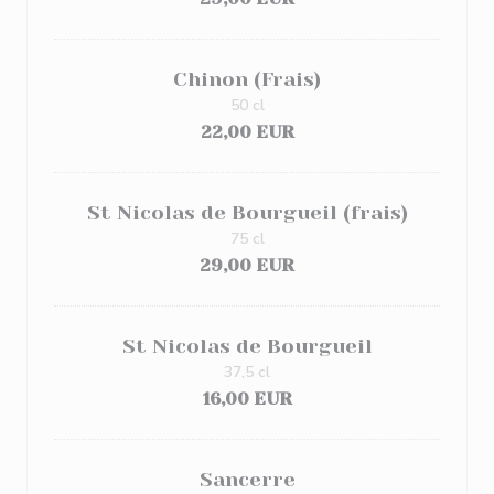
Chinon (Frais)
50 cl
22,00 EUR
St Nicolas de Bourgueil (frais)
75 cl
29,00 EUR
St Nicolas de Bourgueil
37,5 cl
16,00 EUR
Sancerre