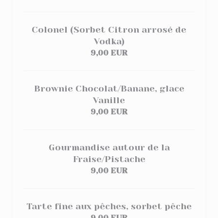
Colonel (Sorbet Citron arrosé de
Vodka)
9,00 EUR
Brownie Chocolat/Banane, glace
Vanille
9,00 EUR
Gourmandise autour de la
Fraise/Pistache
9,00 EUR
Tarte fine aux pêches, sorbet pêche
9,00 EUR