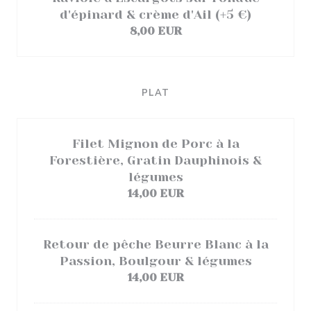
d'épinard & crème d'Ail (+5 €)
8,00 EUR
PLAT
Filet Mignon de Porc à la
Forestière, Gratin Dauphinois &
légumes
14,00 EUR
Retour de pêche Beurre Blanc à la
Passion, Boulgour & légumes
14,00 EUR