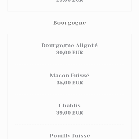
Bourgogne
Bourgogne Aligoté
30,00 EUR
Macon Fuissé
35,00 EUR
Chablis
39,00 EUR
Pouilly fuissé