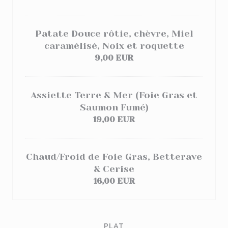
Patate Douce rôtie, chèvre, Miel
caramélisé, Noix et roquette
9,00 EUR
Assiette Terre & Mer (Foie Gras et
Saumon Fumé)
19,00 EUR
Chaud/Froid de Foie Gras, Betterave
& Cerise
16,00 EUR
PLAT