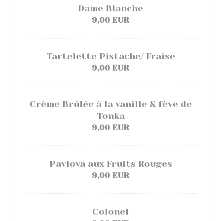
Dame Blanche
9,00 EUR
Tartelette Pistache/ Fraise
9,00 EUR
Crème Brûlée à la vanille & fève de
Tonka
9,00 EUR
Pavlova aux Fruits Rouges
9,00 EUR
Colonel