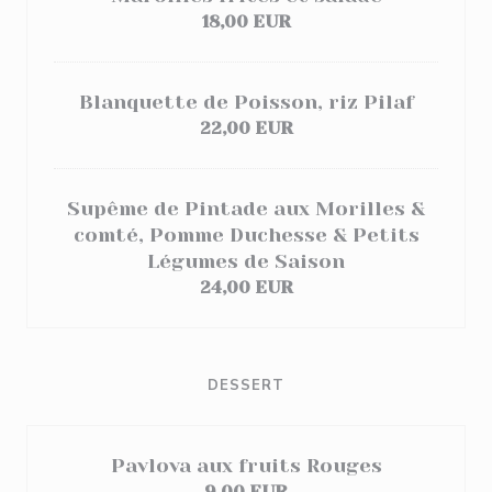
18,00 EUR
Blanquette de Poisson, riz Pilaf
22,00 EUR
Supême de Pintade aux Morilles &
comté, Pomme Duchesse & Petits
Légumes de Saison
24,00 EUR
DESSERT
Pavlova aux fruits Rouges
9,00 EUR