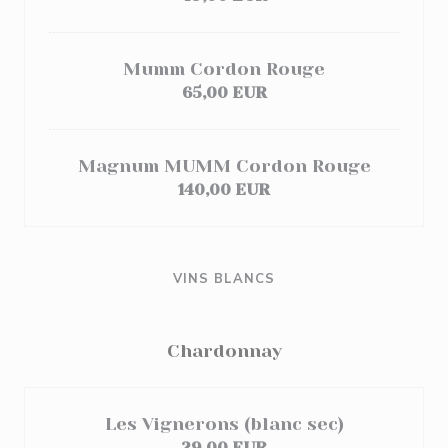
Mumm Cordon Rouge
65,00 EUR
Magnum MUMM Cordon Rouge
140,00 EUR
VINS BLANCS
Chardonnay
Les Vignerons (blanc sec)
29,00 EUR