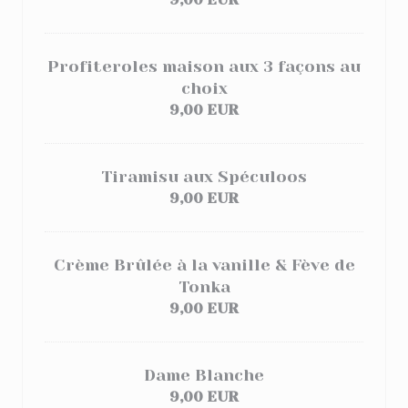
Profiteroles maison aux 3 façons au
choix
9,00 EUR
Tiramisu aux Spéculoos
9,00 EUR
Crème Brûlée à la vanille & Fève de
Tonka
9,00 EUR
Dame Blanche
9,00 EUR