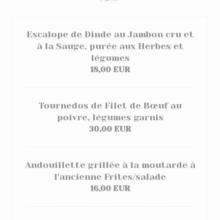
Escalope de Dinde au Jambon cru et
à la Sauge, purée aux Herbes et
légumes
18,00 EUR
Tournedos de Filet de Bœuf au
poivre, légumes garnis
30,00 EUR
Andouillette grillée à la moutarde à
l'ancienne Frites/salade
16,00 EUR