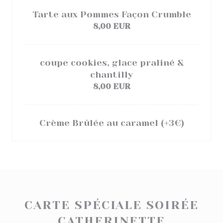
Tarte aux Pommes Façon Crumble
8,00 EUR
coupe cookies, glace praliné &
chantilly
8,00 EUR
Crème Brûlée au caramel (+3€)
CARTE SPÉCIALE SOIRÉE
CATHERINETTE