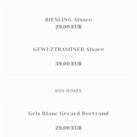
RIESLING Alsace
29,00 EUR
GEWUZTRAMINER Alsace
37, 5cl
39,00 EUR
NOS ROSÉS
Gris Blanc Gérard Bertrand
75 cl
29,00 EUR