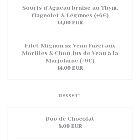
Souris d'Agneau braisé au Thym,
flageolet & Légumes (+6€)
14,00 EUR
Filet Mignon sz Veau Farci aux
Morilles & Chou Jus de Veau à la
Marjolaine (+9€)
14,00 EUR
DESSERT
Duo de Chocolat
8,00 EUR