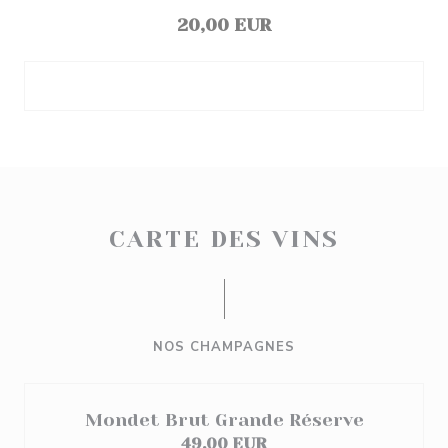
20,00 EUR
CARTE DES VINS
NOS CHAMPAGNES
Mondet Brut Grande Réserve
49,00 EUR