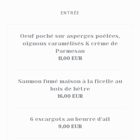
ENTRÉE
Oeuf poché sur asperges poêlées,
oignons caramélisés & crème de
Parmesan
11,00 EUR
Saumon fumé maison à la ficelle au
bois de hêtre
16,00 EUR
6 escargots au beurre d'ail
9,00 EUR