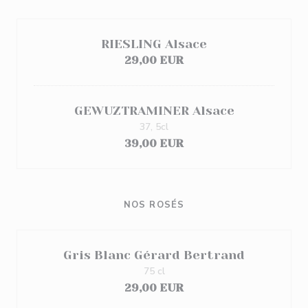
RIESLING Alsace
29,00 EUR
GEWUZTRAMINER Alsace
37, 5cl
39,00 EUR
NOS ROSÉS
Gris Blanc Gérard Bertrand
75 cl
29,00 EUR