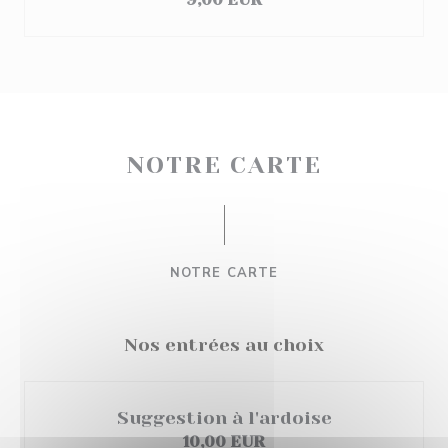
NOTRE CARTE
NOTRE CARTE
Nos entrées au choix
Suggestion à l'ardoise
10,00 EUR