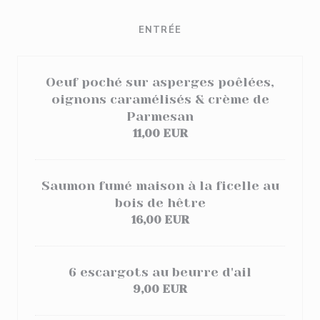
ENTRÉE
Oeuf poché sur asperges poêlées,
oignons caramélisés & crème de
Parmesan
11,00 EUR
Saumon fumé maison à la ficelle au
bois de hêtre
16,00 EUR
6 escargots au beurre d'ail
9,00 EUR