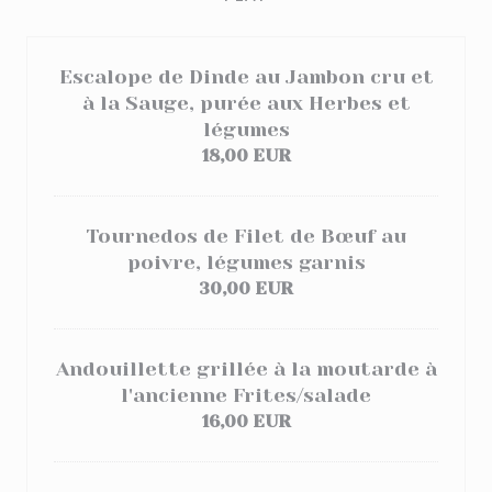
Escalope de Dinde au Jambon cru et
à la Sauge, purée aux Herbes et
légumes
18,00 EUR
Tournedos de Filet de Bœuf au
poivre, légumes garnis
30,00 EUR
Andouillette grillée à la moutarde à
l'ancienne Frites/salade
16,00 EUR