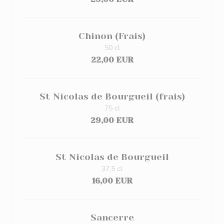
Chinon (Frais)
50 cl
22,00 EUR
St Nicolas de Bourgueil (frais)
75 cl
29,00 EUR
St Nicolas de Bourgueil
37,5 cl
16,00 EUR
Sancerre