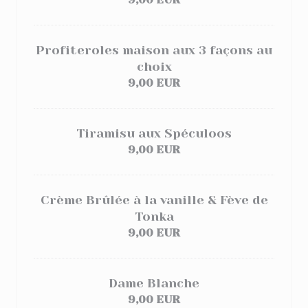
Profiteroles maison aux 3 façons au
choix
9,00 EUR
Tiramisu aux Spéculoos
9,00 EUR
Crème Brûlée à la vanille & Fève de
Tonka
9,00 EUR
Dame Blanche
9,00 EUR