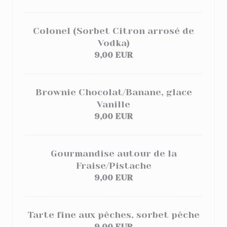
Colonel (Sorbet Citron arrosé de
Vodka)
9,00 EUR
Brownie Chocolat/Banane, glace
Vanille
9,00 EUR
Gourmandise autour de la
Fraise/Pistache
9,00 EUR
Tarte fine aux pêches, sorbet pêche
9,00 EUR