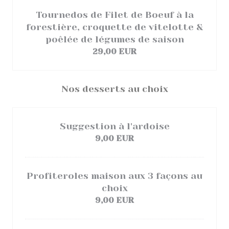
Tournedos de Filet de Boeuf à la
forestière, croquette de vitelotte &
poêlée de légumes de saison
29,00 EUR
Nos desserts au choix
Suggestion à l'ardoise
9,00 EUR
Profiteroles maison aux 3 façons au
choix
9,00 EUR