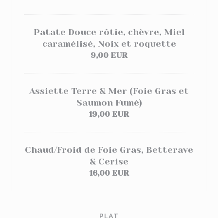
Patate Douce rôtie, chèvre, Miel
caramélisé, Noix et roquette
9,00 EUR
Assiette Terre & Mer (Foie Gras et
Saumon Fumé)
19,00 EUR
Chaud/Froid de Foie Gras, Betterave
& Cerise
16,00 EUR
PLAT