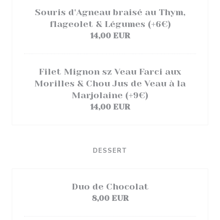
Souris d'Agneau braisé au Thym,
flageolet & Légumes (+6€)
14,00 EUR
Filet Mignon sz Veau Farci aux
Morilles & Chou Jus de Veau à la
Marjolaine (+9€)
14,00 EUR
DESSERT
Duo de Chocolat
8,00 EUR