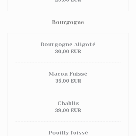
Bourgogne
Bourgogne Aligoté
30,00 EUR
Macon Fuissé
35,00 EUR
Chablis
39,00 EUR
Pouilly fuissé