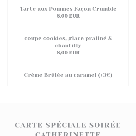
Tarte aux Pommes Façon Crumble
8,00 EUR
coupe cookies, glace praliné &
chantilly
8,00 EUR
Crème Brûlée au caramel (+3€)
CARTE SPÉCIALE SOIRÉE
CATHERINETTE