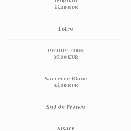
léognan
55,00 EUR
Loire
Pouilly Fumé
35,00 EUR
Sancerre Blanc
35,00 EUR
Sud de France
Alsace