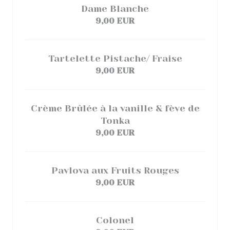
Dame Blanche
9,00 EUR
Tartelette Pistache/ Fraise
9,00 EUR
Crème Brûlée à la vanille & fève de
Tonka
9,00 EUR
Pavlova aux Fruits Rouges
9,00 EUR
Colonel