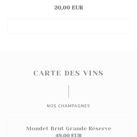
20,00 EUR
CARTE DES VINS
NOS CHAMPAGNES
Mondet Brut Grande Réserve
49,00 EUR