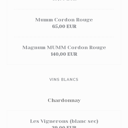
Mumm Cordon Rouge
65,00 EUR
Magnum MUMM Cordon Rouge
140,00 EUR
VINS BLANCS
Chardonnay
Les Vignerons (blanc sec)
29,00 EUR