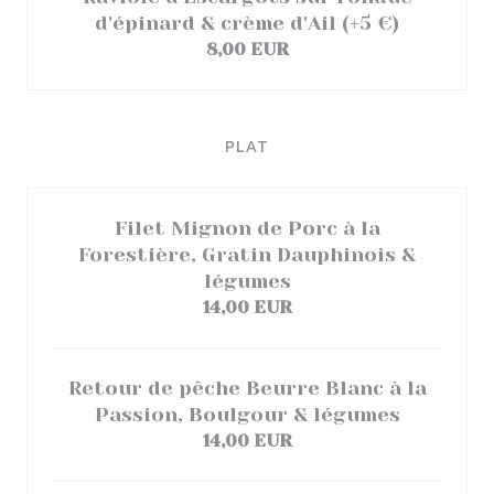
d'épinard & crème d'Ail (+5 €)
8,00 EUR
PLAT
Filet Mignon de Porc à la
Forestière, Gratin Dauphinois &
légumes
14,00 EUR
Retour de pêche Beurre Blanc à la
Passion, Boulgour & légumes
14,00 EUR