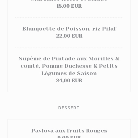
18,00 EUR
Blanquette de Poisson, riz Pilaf
22,00 EUR
Supême de Pintade aux Morilles &
comté, Pomme Duchesse & Petits
Légumes de Saison
24,00 EUR
DESSERT
Pavlova aux fruits Rouges
9,00 EUR