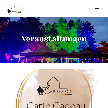
Veranstaltungen