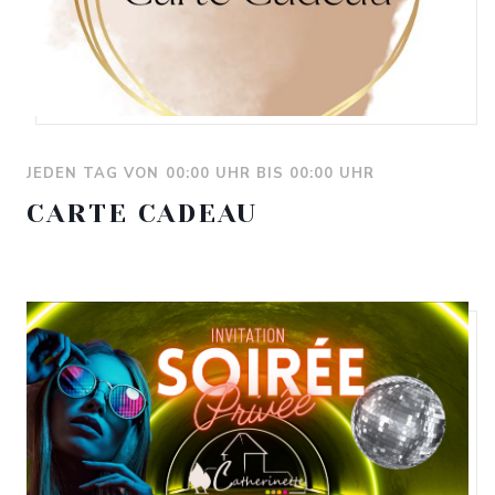
JEDEN TAG VON 00:00 UHR BIS 00:00 UHR
CARTE CADEAU